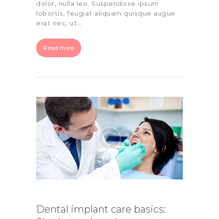
dolor, nulla leo. Suspendisse ipsum
lobortis, feugiat aliquam quisque augue
erat nec, ut…
Read more
Dental implant care basics: