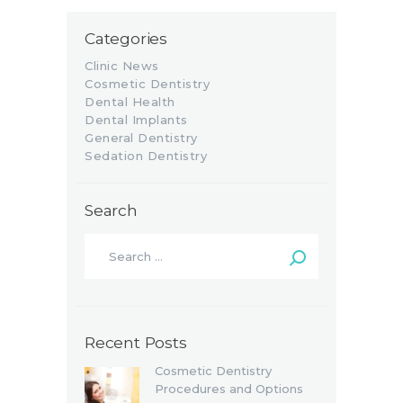
Categories
Clinic News
Cosmetic Dentistry
Dental Health
Dental Implants
General Dentistry
Sedation Dentistry
Search
Recent Posts
Cosmetic Dentistry
Procedures and Options