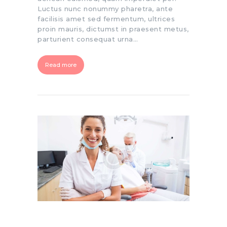
Luctus nunc nonummy pharetra, ante
facilisis amet sed fermentum, ultrices
proin mauris, dictumst in praesent metus,
parturient consequat urna…
Read more