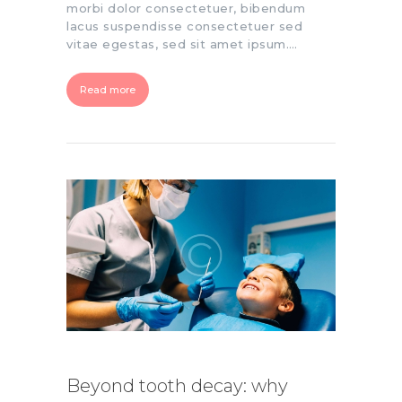
morbi dolor consectetuer, bibendum
lacus suspendisse consectetuer sed
vitae egestas, sed sit amet ipsum.…
Read more
Beyond tooth decay: why