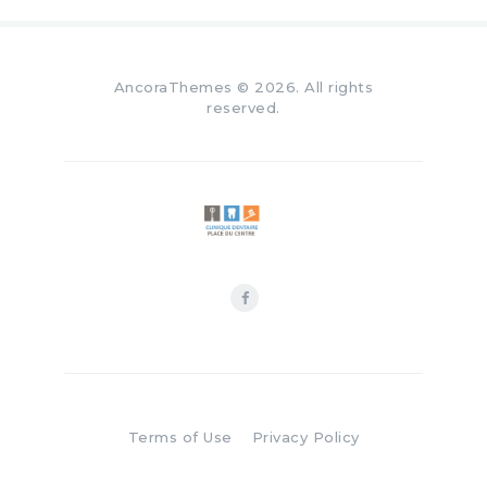
AncoraThemes
© 2026. All rights
reserved.
Terms of Use
Privacy Policy