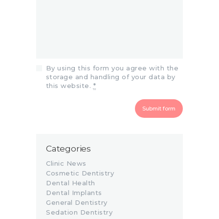
By using this form you agree with the
storage and handling of your data by
this website.
*
Categories
Clinic News
Cosmetic Dentistry
Dental Health
Dental Implants
General Dentistry
Sedation Dentistry