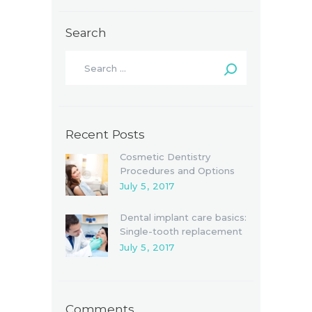
Search
Recent Posts
Cosmetic Dentistry
Procedures and Options
July 5, 2017
Dental implant care basics:
Single-tooth replacement
July 5, 2017
Comments