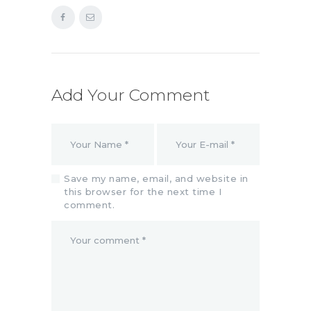
Add Your Comment
Save my name, email, and website in
this browser for the next time I
comment.